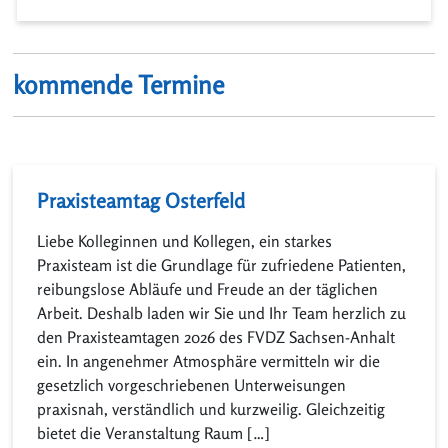
kommende Termine
Praxisteamtag Osterfeld
Liebe Kolleginnen und Kollegen, ein starkes
Praxisteam ist die Grundlage für zufriedene Patienten,
reibungslose Abläufe und Freude an der täglichen
Arbeit. Deshalb laden wir Sie und Ihr Team herzlich zu
den Praxisteamtagen 2026 des FVDZ Sachsen-Anhalt
ein. In angenehmer Atmosphäre vermitteln wir die
gesetzlich vorgeschriebenen Unterweisungen
praxisnah, verständlich und kurzweilig. Gleichzeitig
bietet die Veranstaltung Raum […]