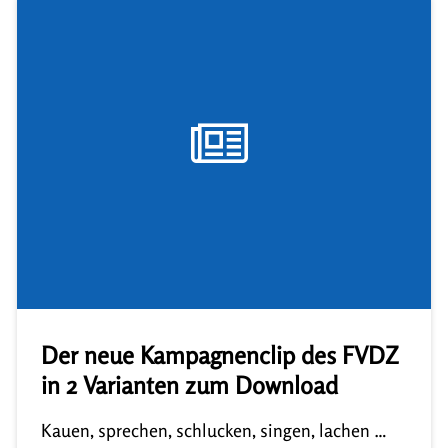
Der neue Kampagnenclip des FVDZ
in 2 Varianten zum Download
Kauen, sprechen, schlucken, singen, lachen …