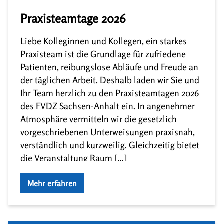
Praxisteamtage 2026
Liebe Kolleginnen und Kollegen, ein starkes
Praxisteam ist die Grundlage für zufriedene
Patienten, reibungslose Abläufe und Freude an
der täglichen Arbeit. Deshalb laden wir Sie und
Ihr Team herzlich zu den Praxisteamtagen 2026
des FVDZ Sachsen-Anhalt ein. In angenehmer
Atmosphäre vermitteln wir die gesetzlich
vorgeschriebenen Unterweisungen praxisnah,
verständlich und kurzweilig. Gleichzeitig bietet
die Veranstaltung Raum […]
Mehr erfahren