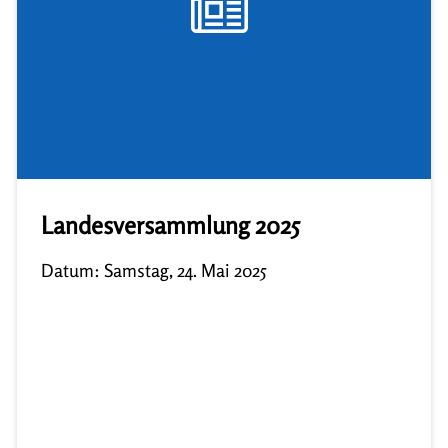
Landesversammlung 2025
Datum: Samstag, 24. Mai 2025