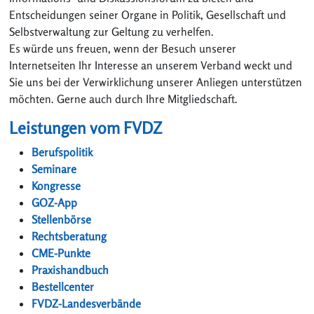
Entscheidungen seiner Organe in Politik, Gesellschaft und
Selbstverwaltung zur Geltung zu verhelfen.
Es würde uns freuen, wenn der Besuch unserer
Internetseiten Ihr Interesse an unserem Verband weckt und
Sie uns bei der Verwirklichung unserer Anliegen unterstützen
möchten. Gerne auch durch Ihre Mitgliedschaft.
Leistungen vom FVDZ
Berufspolitik
Seminare
Kongresse
GOZ-App
Stellenbörse
Rechtsberatung
CME-Punkte
Praxishandbuch
Bestellcenter
FVDZ-Landesverbände