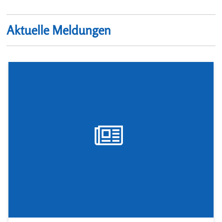
Aktuelle Meldungen