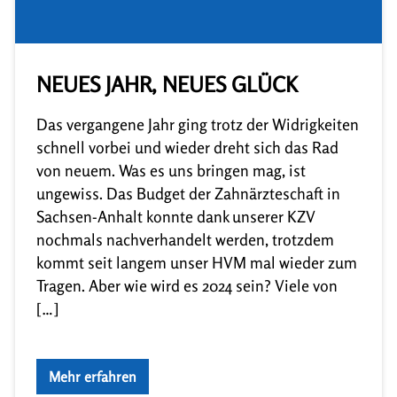
NEUES JAHR, NEUES GLÜCK
Das vergangene Jahr ging trotz der Widrigkeiten
schnell vorbei und wieder dreht sich das Rad
von neuem. Was es uns bringen mag, ist
ungewiss. Das Budget der Zahnärzteschaft in
Sachsen-Anhalt konnte dank unserer KZV
nochmals nachverhandelt werden, trotzdem
kommt seit langem unser HVM mal wieder zum
Tragen. Aber wie wird es 2024 sein? Viele von
[…]
Mehr erfahren