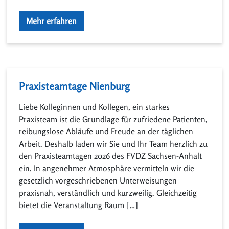
Mehr erfahren
Praxisteamtage Nienburg
Liebe Kolleginnen und Kollegen, ein starkes
Praxisteam ist die Grundlage für zufriedene Patienten,
reibungslose Abläufe und Freude an der täglichen
Arbeit. Deshalb laden wir Sie und Ihr Team herzlich zu
den Praxisteamtagen 2026 des FVDZ Sachsen-Anhalt
ein. In angenehmer Atmosphäre vermitteln wir die
gesetzlich vorgeschriebenen Unterweisungen
praxisnah, verständlich und kurzweilig. Gleichzeitig
bietet die Veranstaltung Raum […]