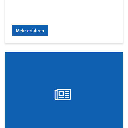
Mehr erfahren